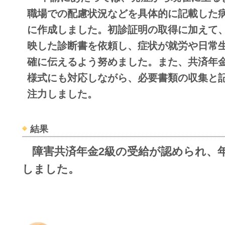
職場での配慮状況などを具体的に記載した
に作成しました。初診証明の取得に加えて
映した診断書を依頼し、症状が就労や日常
確に伝えるよう努めました。また、共済年
様式にも対応しながら、必要書類の収集と
注力しました。
結果
障害共済年金2級の受給が認められ、年
しました。