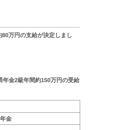
80万円の支給が決定しまし
年金2級年間約150万円の受給
年金