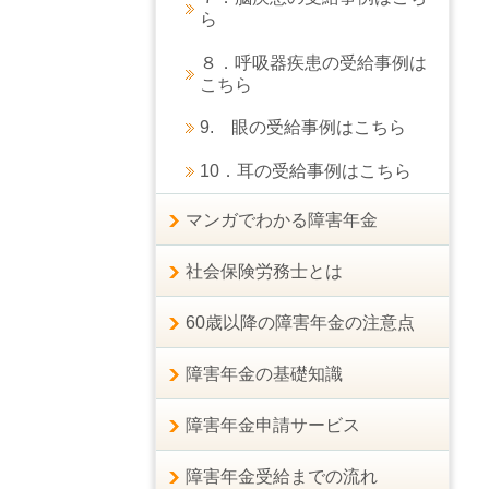
ら
８．呼吸器疾患の受給事例は
こちら
9. 眼の受給事例はこちら
10．耳の受給事例はこちら
マンガでわかる障害年金
社会保険労務士とは
60歳以降の障害年金の注意点
障害年金の基礎知識
障害年金申請サービス
障害年金受給までの流れ