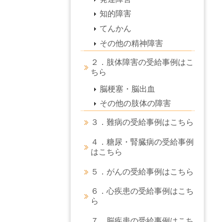
知的障害
てんかん
その他の精神障害
２．肢体障害の受給事例はこ
ちら
脳梗塞・脳出血
その他の肢体の障害
３．難病の受給事例はこちら
４．糖尿・腎臓病の受給事例
はこちら
５．がんの受給事例はこちら
６．心疾患の受給事例はこち
ら
７．脳疾患の受給事例はこち