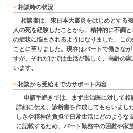
相談時の状況
相談者は、東日本大震災をはじめとする
人の死を経験したことから、精神的に不調と
の症状に悩まされるようになりました。この
ことに至りました。
現在はパートで働きなが
すが、それだけでは生活が難しく、高齢の家
います。
相談から受給までのサポート内容
申請手続きでは、まず主治医に対して相
詳細に伝え、診断書を作成してもらいまし
しさや精神的負担で日常生活にどのような
に記載するため、パート勤務中の困難や家