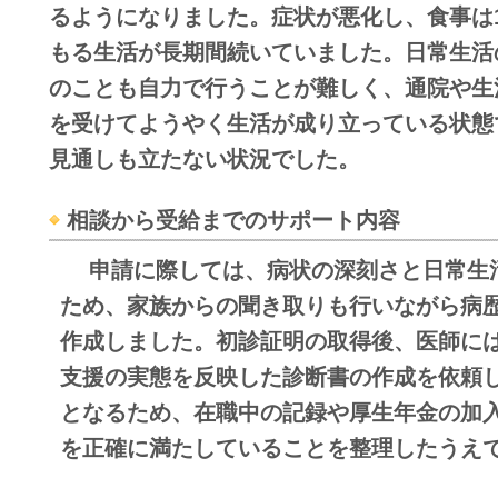
るようになりました。症状が悪化し、食事は
もる生活が長期間続いていました。日常生活
のことも自力で行うことが難しく、通院や生
を受けてようやく生活が成り立っている状態
見通しも立たない状況でした。
相談から受給までのサポート内容
申請に際しては、病状の深刻さと日常生
ため、家族からの聞き取りも行いながら病
作成しました。初診証明の取得後、医師に
支援の実態を反映した診断書の作成を依頼
となるため、在職中の記録や厚生年金の加
を正確に満たしていることを整理したうえ