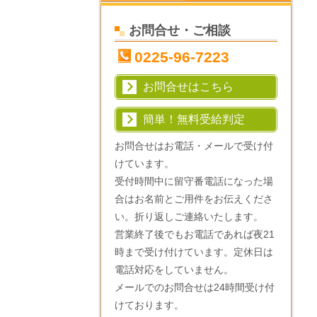
お問合せ・ご相談
0225-96-7223
お問合せはこちら
簡単！無料受給判定
お問合せはお電話・メールで受け付
けています。
受付時間中に留守番電話になった場
合はお名前とご用件をお伝えくださ
い。折り返しご連絡いたします。
営業終了後でもお電話であれば夜21
時まで受け付けています。定休日は
電話対応をしていません。
メールでのお問合せは24時間受け付
けております。