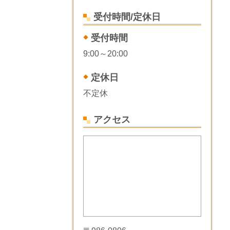
受付時間/定休日
受付時間
9:00～20:00
定休日
不定休
アクセス