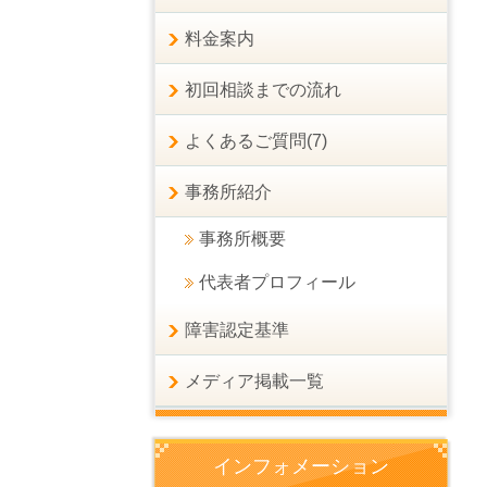
料金案内
初回相談までの流れ
よくあるご質問(7)
事務所紹介
事務所概要
代表者プロフィール
障害認定基準
メディア掲載一覧
インフォメーション